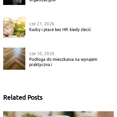
cze 21, 2026
Kadry i płace bez HR: kiedy zlecić
cze 10, 2026
Podłoga do mieszkania na wynajem
praktyczna i
Related Posts