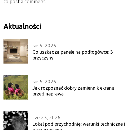
to post a comment.
Aktualności
sie 6, 2026
Co uszkadza panele na podłogówce: 3
przyczyny
sie 5, 2026
Jak rozpoznać dobry zamiennik ekranu
przed naprawą
cze 23, 2026
Lokal pod przychodnię: warunki techniczne i
organizacyjne