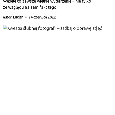
Wesele to zawsze wielkie wydarzenie – nie tylko
ze względu na sam fakt tego,
autor:
Lucjan
24 czerwca 2022