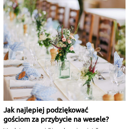
Jak najlepiej podziękować
gościom za przybycie na wesele?