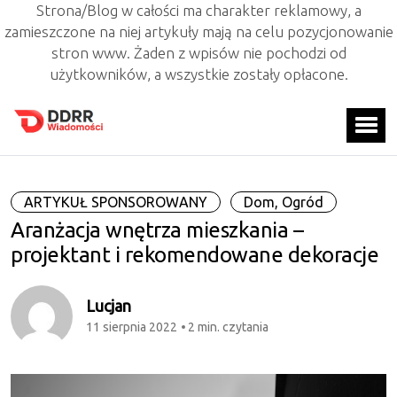
Strona/Blog w całości ma charakter reklamowy, a
zamieszczone na niej artykuły mają na celu pozycjonowanie
stron www. Żaden z wpisów nie pochodzi od
użytkowników, a wszystkie zostały opłacone.
ARTYKUŁ SPONSOROWANY
Dom, Ogród
Aranżacja wnętrza mieszkania –
projektant i rekomendowane dekoracje
Lucjan
11 sierpnia 2022
2 min. czytania