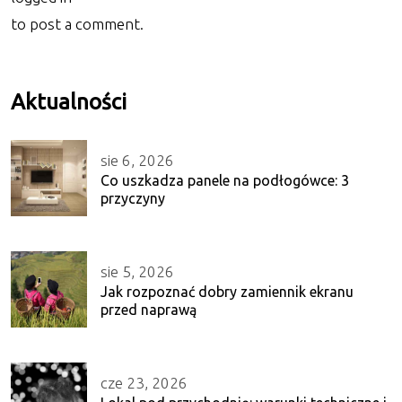
to post a comment.
Aktualności
sie 6, 2026
Co uszkadza panele na podłogówce: 3
przyczyny
sie 5, 2026
Jak rozpoznać dobry zamiennik ekranu
przed naprawą
cze 23, 2026