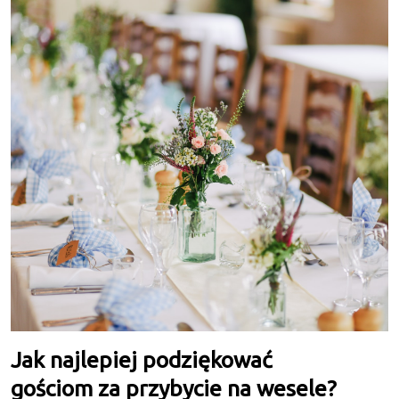
Jak najlepiej podziękować
gościom za przybycie na wesele?