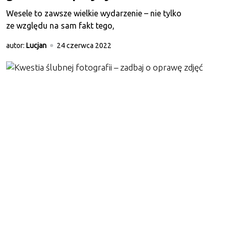
Wesele to zawsze wielkie wydarzenie – nie tylko
ze względu na sam fakt tego,
autor:
Lucjan
24 czerwca 2022