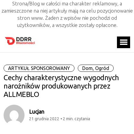
Strona/Blog w całości ma charakter reklamowy, a
zamieszczone na niej artykuły mają na celu pozycjonowanie
stron www. Żaden z wpisów nie pochodzi od
użytkowników, a wszystkie zostały opłacone.
ARTYKUŁ SPONSOROWANY
Dom, Ogród
Cechy charakterystyczne wygodnych
narożników produkowanych przez
ALLMEBLO
Lucjan
21 grudnia 2022
2 min. czytania