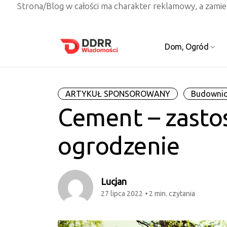
Strona/Blog w całości ma charakter reklamowy, a zami
Dom, Ogród
ARTYKUŁ SPONSOROWANY
Budownic
Cement – zasto
ogrodzenie
Lucjan
27 lipca 2022
2 min. czytania