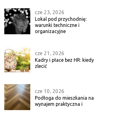
cze 23, 2026
Lokal pod przychodnię:
warunki techniczne i
organizacyjne
cze 21, 2026
Kadry i płace bez HR: kiedy
zlecić
cze 10, 2026
Podłoga do mieszkania na
wynajem praktyczna i