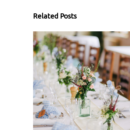
Related Posts