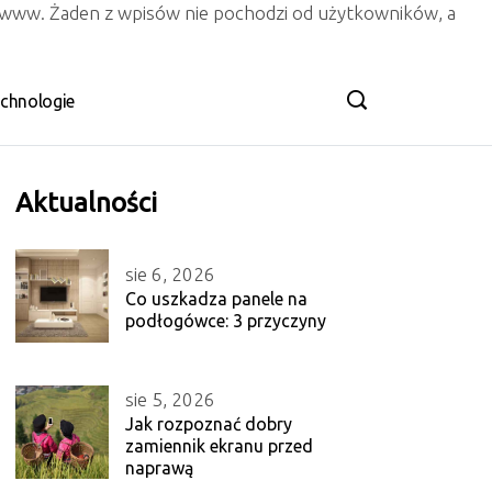
n www. Żaden z wpisów nie pochodzi od użytkowników, a
chnologie
Aktualności
sie 6, 2026
Co uszkadza panele na
podłogówce: 3 przyczyny
sie 5, 2026
Jak rozpoznać dobry
zamiennik ekranu przed
naprawą