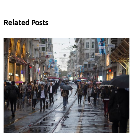
Related Posts