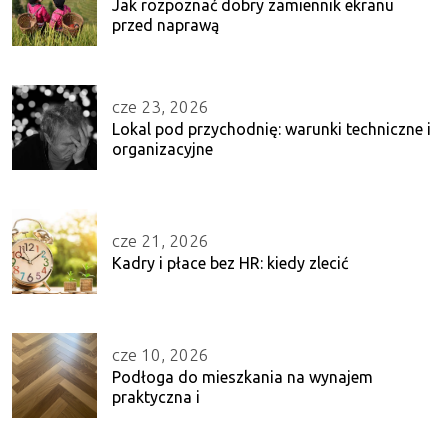
Jak rozpoznać dobry zamiennik ekranu
przed naprawą
cze 23, 2026
Lokal pod przychodnię: warunki techniczne i
organizacyjne
cze 21, 2026
Kadry i płace bez HR: kiedy zlecić
cze 10, 2026
Podłoga do mieszkania na wynajem
praktyczna i