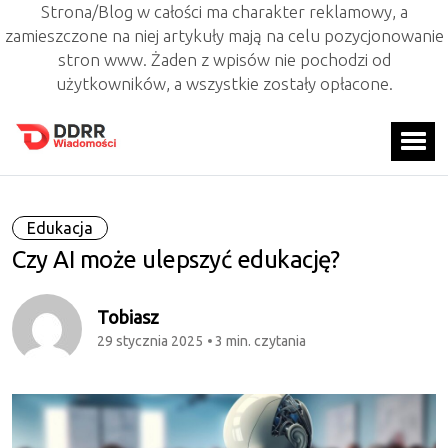
Strona/Blog w całości ma charakter reklamowy, a
zamieszczone na niej artykuły mają na celu pozycjonowanie
stron www. Żaden z wpisów nie pochodzi od
użytkowników, a wszystkie zostały opłacone.
Edukacja
Czy AI może ulepszyć edukację?
Tobiasz
29 stycznia 2025
3 min. czytania