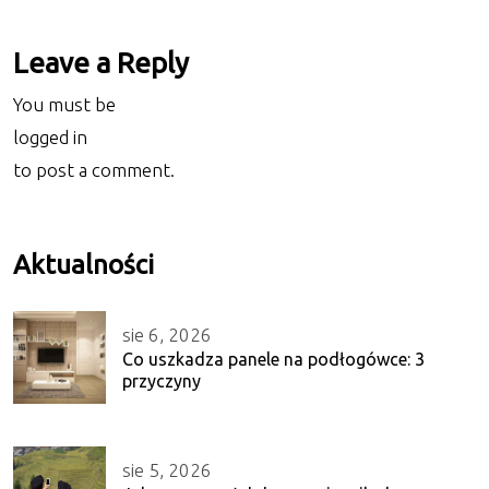
Leave a Reply
You must be
logged in
to post a comment.
Aktualności
sie 6, 2026
Co uszkadza panele na podłogówce: 3
przyczyny
sie 5, 2026