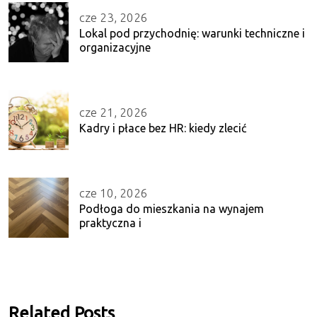
cze 23, 2026
Lokal pod przychodnię: warunki techniczne i
organizacyjne
cze 21, 2026
Kadry i płace bez HR: kiedy zlecić
cze 10, 2026
Podłoga do mieszkania na wynajem
praktyczna i
Related Posts