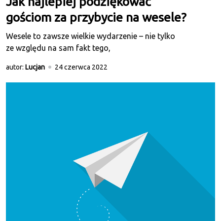
Jak najlepiej podziękować
gościom za przybycie na wesele?
Wesele to zawsze wielkie wydarzenie – nie tylko
ze względu na sam fakt tego,
autor:
Lucjan
24 czerwca 2022