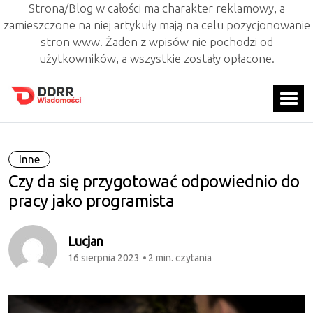
Strona/Blog w całości ma charakter reklamowy, a
zamieszczone na niej artykuły mają na celu pozycjonowanie
stron www. Żaden z wpisów nie pochodzi od
użytkowników, a wszystkie zostały opłacone.
Inne
Czy da się przygotować odpowiednio do
pracy jako programista
Lucjan
16 sierpnia 2023
2 min. czytania