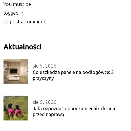
You must be
logged in
to post a comment.
Aktualności
sie 6, 2026
Co uszkadza panele na podłogówce: 3
przyczyny
sie 5, 2026
Jak rozpoznać dobry zamiennik ekranu
przed naprawą