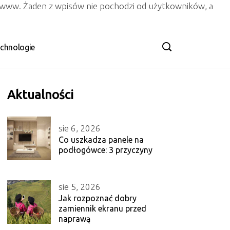
n www. Żaden z wpisów nie pochodzi od użytkowników, a
chnologie
Aktualności
sie 6, 2026
Co uszkadza panele na
podłogówce: 3 przyczyny
sie 5, 2026
Jak rozpoznać dobry
zamiennik ekranu przed
naprawą