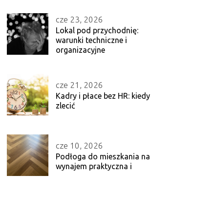
cze 23, 2026
Lokal pod przychodnię:
warunki techniczne i
organizacyjne
cze 21, 2026
Kadry i płace bez HR: kiedy
zlecić
cze 10, 2026
Podłoga do mieszkania na
wynajem praktyczna i