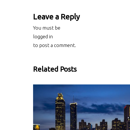
Leave a Reply
You must be
logged in
to post a comment.
Related Posts