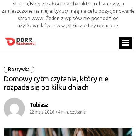
Strona/Blog w całości ma charakter reklamowy, a
zamieszczone na niej artykuły mają na celu pozycjonowanie
stron www. Żaden z wpisów nie pochodzi od
użytkowników, a wszystkie zostały opłacone.
Rozrywka
Domowy rytm czytania, który nie
rozpada się po kilku dniach
Tobiasz
22 maja 2026
4 min. czytania