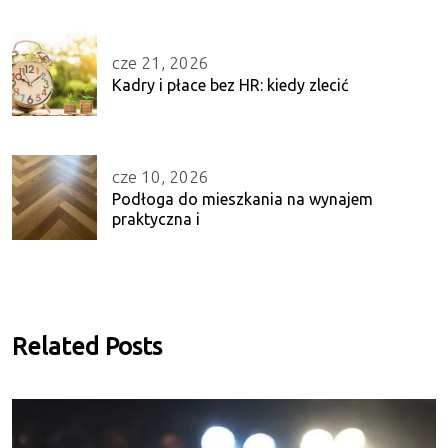
cze 21, 2026
Kadry i płace bez HR: kiedy zlecić
cze 10, 2026
Podłoga do mieszkania na wynajem
praktyczna i
Related Posts