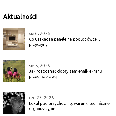
Aktualności
sie 6, 2026
Co uszkadza panele na podłogówce: 3
przyczyny
sie 5, 2026
Jak rozpoznać dobry zamiennik ekranu
przed naprawą
cze 23, 2026
Lokal pod przychodnię: warunki techniczne i
organizacyjne