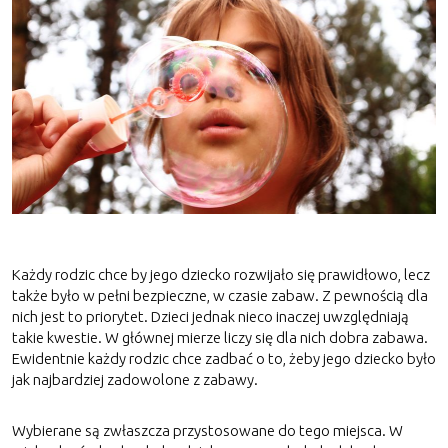
Każdy rodzic chce by jego dziecko rozwijało się prawidłowo, lecz
także było w pełni bezpieczne, w czasie zabaw. Z pewnością dla
nich jest to priorytet. Dzieci jednak nieco inaczej uwzględniają
takie kwestie. W głównej mierze liczy się dla nich dobra zabawa.
Ewidentnie każdy rodzic chce zadbać o to, żeby jego dziecko było
jak najbardziej zadowolone z zabawy.
Wybierane są zwłaszcza przystosowane do tego miejsca. W