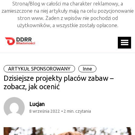
Strona/Blog w całości ma charakter reklamowy, a
zamieszczone na niej artykuły mają na celu pozycjonowanie
stron www. Żaden z wpisów nie pochodzi od
użytkowników, a wszystkie zostały opłacone.
ARTYKUŁ SPONSOROWANY
Inne
Dzisiejsze projekty placów zabaw –
zobacz, jak ocenić
Lucjan
8 września 2022
2 min. czytania