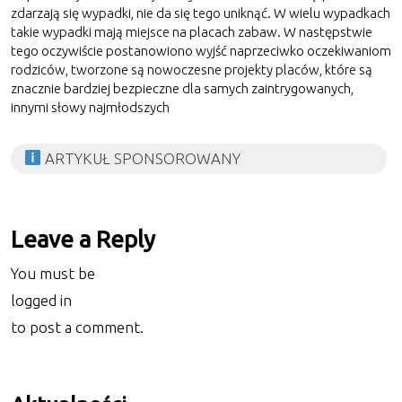
zdarzają się wypadki, nie da się tego uniknąć. W wielu wypadkach
takie wypadki mają miejsce na placach zabaw. W następstwie
tego oczywiście postanowiono wyjść naprzeciwko oczekiwaniom
rodziców, tworzone są nowoczesne projekty placów, które są
znacznie bardziej bezpieczne dla samych zaintrygowanych,
innymi słowy najmłodszych
ARTYKUŁ SPONSOROWANY
Leave a Reply
You must be
logged in
to post a comment.