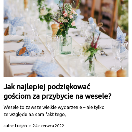
Jak najlepiej podziękować
gościom za przybycie na wesele?
Wesele to zawsze wielkie wydarzenie – nie tylko
ze względu na sam fakt tego,
autor:
Lucjan
24 czerwca 2022