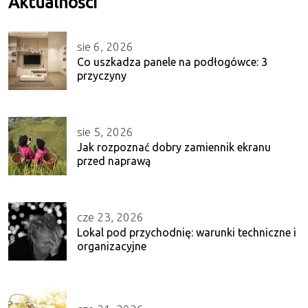
Aktualności
sie 6, 2026
Co uszkadza panele na podłogówce: 3
przyczyny
sie 5, 2026
Jak rozpoznać dobry zamiennik ekranu
przed naprawą
cze 23, 2026
Lokal pod przychodnię: warunki techniczne i
organizacyjne