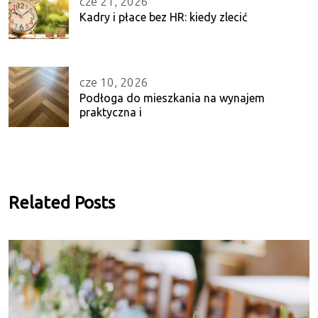
cze 21, 2026
Kadry i płace bez HR: kiedy zlecić
cze 10, 2026
Podłoga do mieszkania na wynajem
praktyczna i
Related Posts