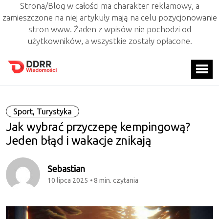
Strona/Blog w całości ma charakter reklamowy, a
zamieszczone na niej artykuły mają na celu pozycjonowanie
stron www. Żaden z wpisów nie pochodzi od
użytkowników, a wszystkie zostały opłacone.
Sport, Turystyka
Jak wybrać przyczepę kempingową?
Jeden błąd i wakacje znikają
Sebastian
10 lipca 2025
8 min. czytania