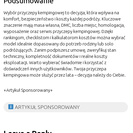
Podsumowanie
Wybór przyczepy kempingowej to decyzja, która wpływa na
komfort, bezpieczeństwo i koszty każdej podróży. Kluczowe
znaczenie mają masa własna, DMC, liczba miejsc, homologacja,
wyposażenie oraz serwis przyczepy kempingowej. Dzięki
rankingom, checklistom i kalkulatorom kosztów można wybrać
model idealnie dopasowany do potrzeb rodziny lub solo
podróżujących. Zanim podpiszesz umowę, zweryfikuj stan
techniczny, kompletność dokumentów i realne koszty
eksploatacji. Warto wybierać świadomie i korzystać z
doświadczeń innych użytkowników. Twoja przyczepa
kempingowa może służyć przez lata – decyzja należy do Ciebie.
+Artykuł Sponsorowany+
ARTYKUŁ SPONSOROWANY