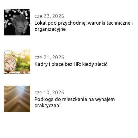
cze 23, 2026
Lokal pod przychodnię: warunki techniczne i
organizacyjne
cze 21, 2026
Kadry i płace bez HR: kiedy zlecić
cze 10, 2026
Podłoga do mieszkania na wynajem
praktyczna i