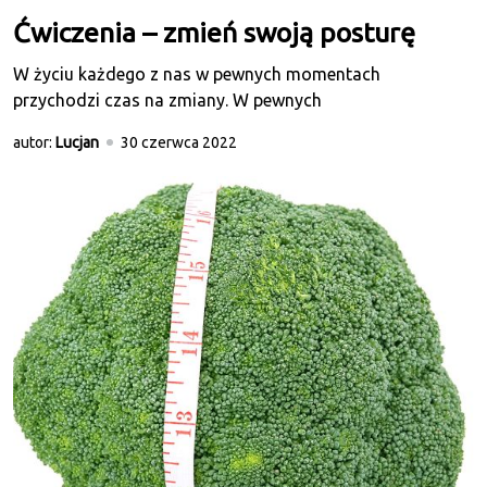
Ćwiczenia – zmień swoją posturę
W życiu każdego z nas w pewnych momentach
przychodzi czas na zmiany. W pewnych
autor:
Lucjan
30 czerwca 2022