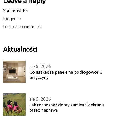
Leave a Reply
You must be
logged in
to post a comment.
Aktualności
sie 6, 2026
Co uszkadza panele na podłogówce: 3
przyczyny
sie 5, 2026
Jak rozpoznać dobry zamiennik ekranu
przed naprawą