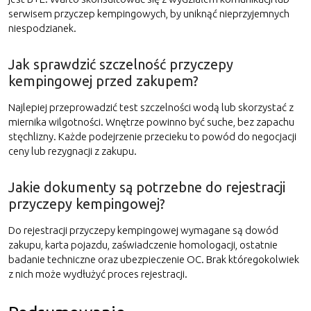
serwisem przyczep kempingowych, by uniknąć nieprzyjemnych
niespodzianek.
Jak sprawdzić szczelność przyczepy
kempingowej przed zakupem?
Najlepiej przeprowadzić test szczelności wodą lub skorzystać z
miernika wilgotności. Wnętrze powinno być suche, bez zapachu
stęchlizny. Każde podejrzenie przecieku to powód do negocjacji
ceny lub rezygnacji z zakupu.
Jakie dokumenty są potrzebne do rejestracji
przyczepy kempingowej?
Do rejestracji przyczepy kempingowej wymagane są dowód
zakupu, karta pojazdu, zaświadczenie homologacji, ostatnie
badanie techniczne oraz ubezpieczenie OC. Brak któregokolwiek
z nich może wydłużyć proces rejestracji.