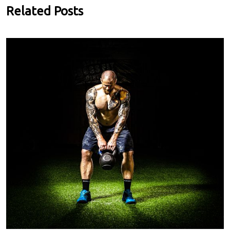
Related Posts