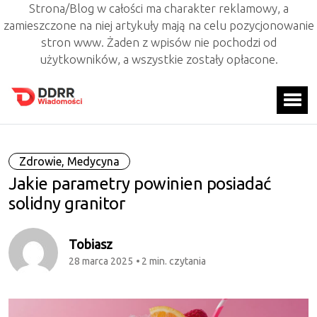
Strona/Blog w całości ma charakter reklamowy, a
zamieszczone na niej artykuły mają na celu pozycjonowanie
stron www. Żaden z wpisów nie pochodzi od
użytkowników, a wszystkie zostały opłacone.
Zdrowie, Medycyna
Jakie parametry powinien posiadać
solidny granitor
Tobiasz
28 marca 2025
2 min. czytania