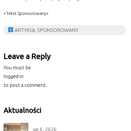
+Tekst Sponsorowany+
ARTYKUŁ SPONSOROWANY
Leave a Reply
You must be
logged in
to post a comment.
Aktualności
sie 6, 2026