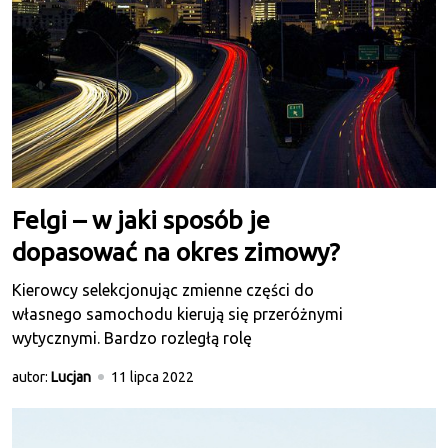
Felgi – w jaki sposób je
dopasować na okres zimowy?
Kierowcy selekcjonując zmienne części do
własnego samochodu kierują się przeróżnymi
wytycznymi. Bardzo rozległą rolę
autor:
Lucjan
11 lipca 2022