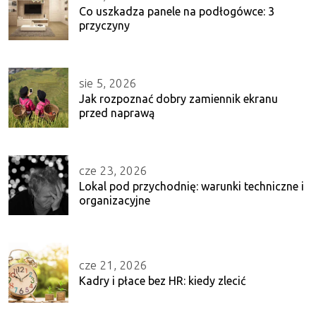
Co uszkadza panele na podłogówce: 3
przyczyny
sie 5, 2026
Jak rozpoznać dobry zamiennik ekranu
przed naprawą
cze 23, 2026
Lokal pod przychodnię: warunki techniczne i
organizacyjne
cze 21, 2026
Kadry i płace bez HR: kiedy zlecić