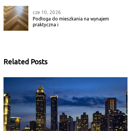
cze 10, 2026
Podłoga do mieszkania na wynajem
praktyczna i
Related Posts