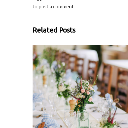
to post a comment.
Related Posts