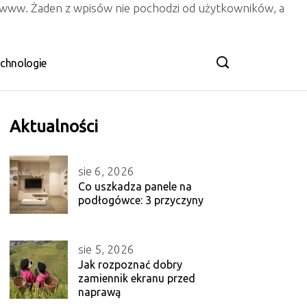
n www. Żaden z wpisów nie pochodzi od użytkowników, a
chnologie
Aktualności
sie 6, 2026
Co uszkadza panele na
podłogówce: 3 przyczyny
sie 5, 2026
Jak rozpoznać dobry
zamiennik ekranu przed
naprawą