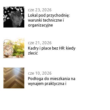
cze 23, 2026
Lokal pod przychodnię:
warunki techniczne i
organizacyjne
cze 21, 2026
Kadry i płace bez HR: kiedy
zlecić
cze 10, 2026
Podłoga do mieszkania na
wynajem praktyczna i