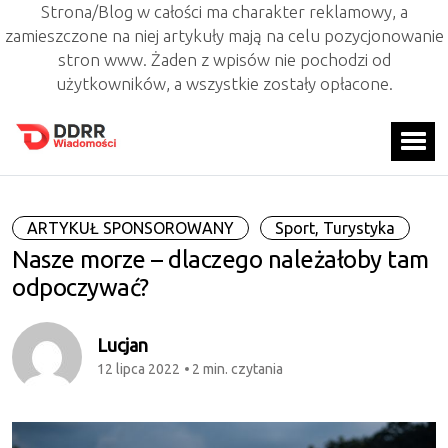
Strona/Blog w całości ma charakter reklamowy, a
zamieszczone na niej artykuły mają na celu pozycjonowanie
stron www. Żaden z wpisów nie pochodzi od
użytkowników, a wszystkie zostały opłacone.
ARTYKUŁ SPONSOROWANY
Sport, Turystyka
Nasze morze – dlaczego należałoby tam
odpoczywać?
Lucjan
12 lipca 2022
2 min. czytania