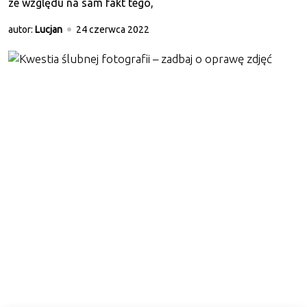
ze względu na sam fakt tego,
autor:
Lucjan
24 czerwca 2022