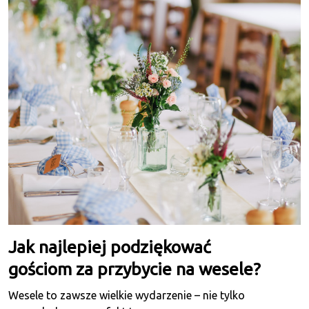
Jak najlepiej podziękować
gościom za przybycie na wesele?
Wesele to zawsze wielkie wydarzenie – nie tylko