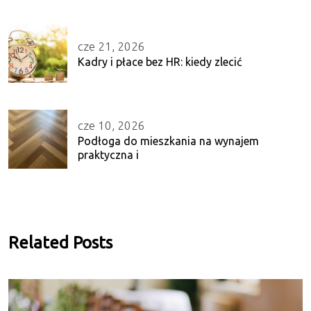
cze 21, 2026
Kadry i płace bez HR: kiedy zlecić
cze 10, 2026
Podłoga do mieszkania na wynajem
praktyczna i
Related Posts