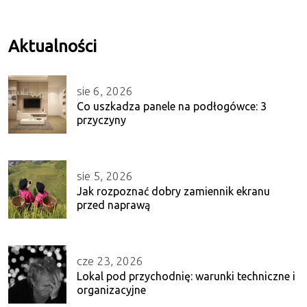
Aktualności
sie 6, 2026
Co uszkadza panele na podłogówce: 3
przyczyny
sie 5, 2026
Jak rozpoznać dobry zamiennik ekranu
przed naprawą
cze 23, 2026
Lokal pod przychodnię: warunki techniczne i
organizacyjne