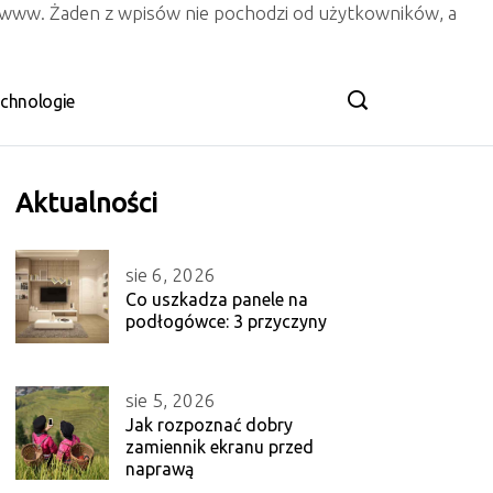
n www. Żaden z wpisów nie pochodzi od użytkowników, a
chnologie
Aktualności
sie 6, 2026
Co uszkadza panele na
podłogówce: 3 przyczyny
sie 5, 2026
Jak rozpoznać dobry
zamiennik ekranu przed
naprawą