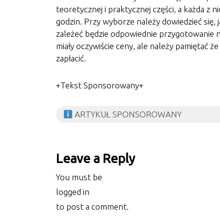
teoretycznej i praktycznej części, a każda z
godzin. Przy wyborze należy dowiedzieć się, 
zależeć będzie odpowiednie przygotowanie n
miały oczywiście ceny, ale należy pamiętać że
zapłacić.
+Tekst Sponsorowany+
ARTYKUŁ SPONSOROWANY
Leave a Reply
You must be
logged in
to post a comment.