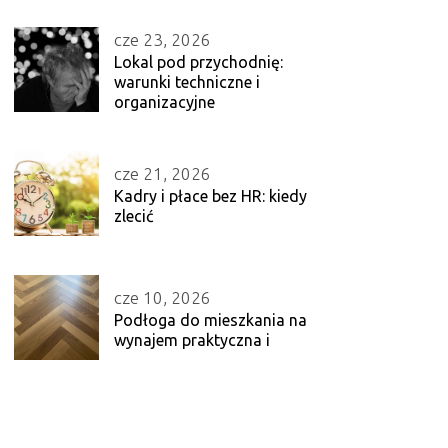
cze 23, 2026
Lokal pod przychodnię:
warunki techniczne i
organizacyjne
cze 21, 2026
Kadry i płace bez HR: kiedy
zlecić
cze 10, 2026
Podłoga do mieszkania na
wynajem praktyczna i