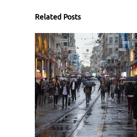
Related Posts