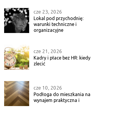
cze 23, 2026
Lokal pod przychodnię:
warunki techniczne i
organizacyjne
cze 21, 2026
Kadry i płace bez HR: kiedy
zlecić
cze 10, 2026
Podłoga do mieszkania na
wynajem praktyczna i