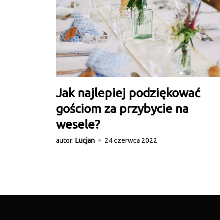
Jak najlepiej podziękować
gościom za przybycie na
wesele?
autor:
Lucjan
24 czerwca 2022