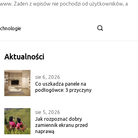
n www. Żaden z wpisów nie pochodzi od użytkowników, a
chnologie
Aktualności
sie 6, 2026
Co uszkadza panele na
podłogówce: 3 przyczyny
sie 5, 2026
Jak rozpoznać dobry
zamiennik ekranu przed
naprawą