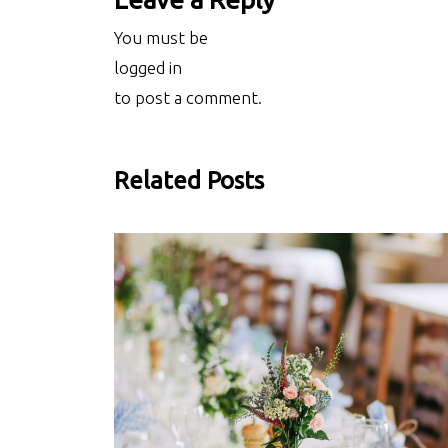
You must be
logged in
to post a comment.
Related Posts