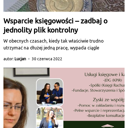
Wsparcie księgowości – zadbaj o
jednolity plik kontrolny
W obecnych czasach, kiedy tak właściwie trudno
utrzymać na dłużej jedną pracę, wypada ciągle
autor:
Lucjan
30 czerwca 2022