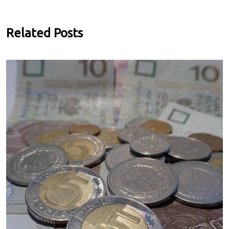
Related Posts