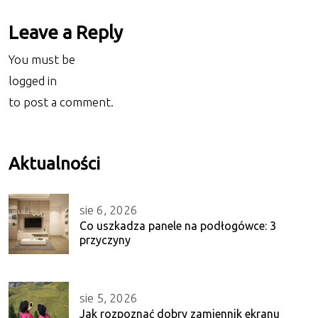
Leave a Reply
You must be
logged in
to post a comment.
Aktualności
sie 6, 2026
Co uszkadza panele na podłogówce: 3
przyczyny
sie 5, 2026
Jak rozpoznać dobry zamiennik ekranu