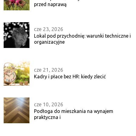
przed naprawą
cze 23, 2026
Lokal pod przychodnię: warunki techniczne i
organizacyjne
cze 21, 2026
Kadry i płace bez HR: kiedy zlecić
cze 10, 2026
Podłoga do mieszkania na wynajem
praktyczna i