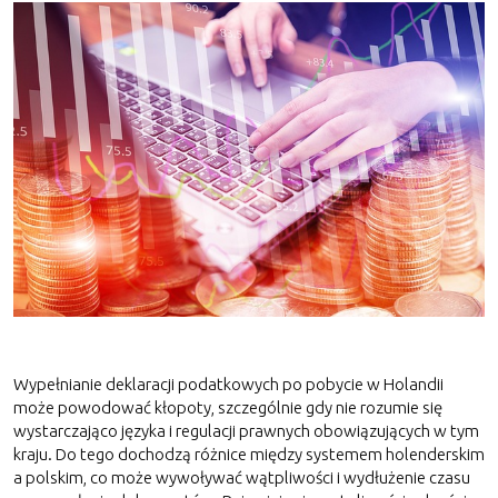
Wypełnianie deklaracji podatkowych po pobycie w Holandii
może powodować kłopoty, szczególnie gdy nie rozumie się
wystarczająco języka i regulacji prawnych obowiązujących w tym
kraju. Do tego dochodzą różnice między systemem holenderskim
a polskim, co może wywoływać wątpliwości i wydłużenie czasu