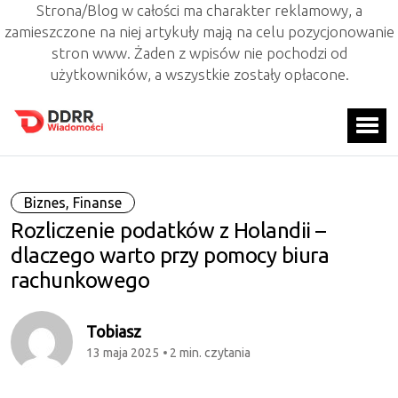
Strona/Blog w całości ma charakter reklamowy, a
zamieszczone na niej artykuły mają na celu pozycjonowanie
stron www. Żaden z wpisów nie pochodzi od
użytkowników, a wszystkie zostały opłacone.
Biznes, Finanse
Rozliczenie podatków z Holandii –
dlaczego warto przy pomocy biura
rachunkowego
Tobiasz
13 maja 2025
2 min. czytania