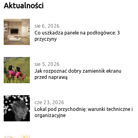
Aktualności
sie 6, 2026
Co uszkadza panele na podłogówce: 3
przyczyny
sie 5, 2026
Jak rozpoznać dobry zamiennik ekranu
przed naprawą
cze 23, 2026
Lokal pod przychodnię: warunki techniczne i
organizacyjne