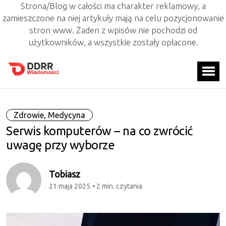
Strona/Blog w całości ma charakter reklamowy, a
zamieszczone na niej artykuły mają na celu pozycjonowanie
stron www. Żaden z wpisów nie pochodzi od
użytkowników, a wszystkie zostały opłacone.
Zdrowie, Medycyna
Serwis komputerów – na co zwrócić
uwagę przy wyborze
Tobiasz
21 maja 2025
2 min. czytania