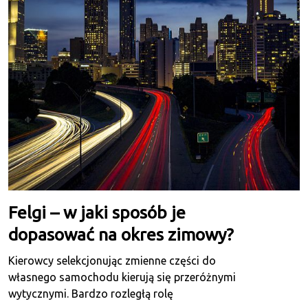
Felgi – w jaki sposób je
dopasować na okres zimowy?
Kierowcy selekcjonując zmienne części do
własnego samochodu kierują się przeróżnymi
wytycznymi. Bardzo rozległą rolę