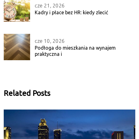
cze 21, 2026
Kadry i płace bez HR: kiedy zlecić
cze 10, 2026
Podłoga do mieszkania na wynajem
praktyczna i
Related Posts