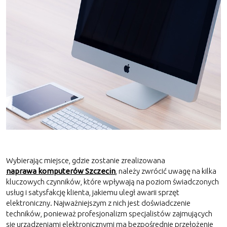
Wybierając miejsce, gdzie zostanie zrealizowana
naprawa komputerów Szczecin
, należy zwrócić uwagę na kilka
kluczowych czynników, które wpływają na poziom świadczonych
usług i satysfakcję klienta, jakiemu uległ awarii sprzęt
elektroniczny. Najważniejszym z nich jest doświadczenie
techników, ponieważ profesjonalizm specjalistów zajmujących
się urządzeniami elektronicznymi ma bezpośrednie przełożenie