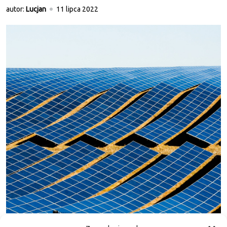
autor:
Lucjan
11 lipca 2022