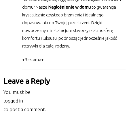
domu? Nasze
Nagłośnienie w domu
to gwarancja
krystalicznie czystego brzmienia i idealnego
dopasowania do Twojej przestrzeni. Dzięki
nowoczesnym instalacjom stworzysz atmosferę
komfortu i luksusu, podnosząc jednocześnie jakość
rozrywki dla całej rodziny.
+Reklama+
Leave a Reply
You must be
logged in
to post a comment.