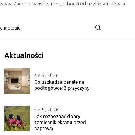
n www. Żaden z wpisów nie pochodzi od użytkowników, a
chnologie
Aktualności
sie 6, 2026
Co uszkadza panele na
podłogówce: 3 przyczyny
sie 5, 2026
Jak rozpoznać dobry
zamiennik ekranu przed
naprawą