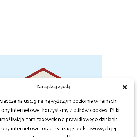
Zarządzaj zgodą
wiadczenia usług na najwyższym poziomie w ramach
rony internetowej korzystamy z plików cookies. Pliki
umożliwiają nam zapewnienie prawidłowego działania
trony internetowej oraz realizację podstawowych jej