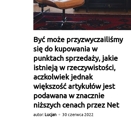
Być może przyzwyczailiśmy
się do kupowania w
punktach sprzedaży, jakie
istnieją w rzeczywistości,
aczkolwiek jednak
większość artykułów jest
podawana w znacznie
niższych cenach przez Net
autor:
Lucjan
30 czerwca 2022