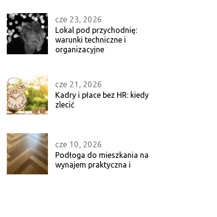
cze 23, 2026
Lokal pod przychodnię:
warunki techniczne i
organizacyjne
cze 21, 2026
Kadry i płace bez HR: kiedy
zlecić
cze 10, 2026
Podłoga do mieszkania na
wynajem praktyczna i