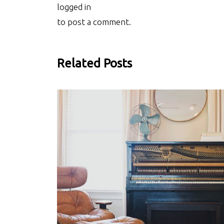
logged in
to post a comment.
Related Posts