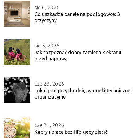
sie 6, 2026
Co uszkadza panele na podłogówce: 3
przyczyny
sie 5, 2026
Jak rozpoznać dobry zamiennik ekranu
przed naprawą
cze 23, 2026
Lokal pod przychodnię: warunki techniczne i
organizacyjne
cze 21, 2026
Kadry i płace bez HR: kiedy zlecić