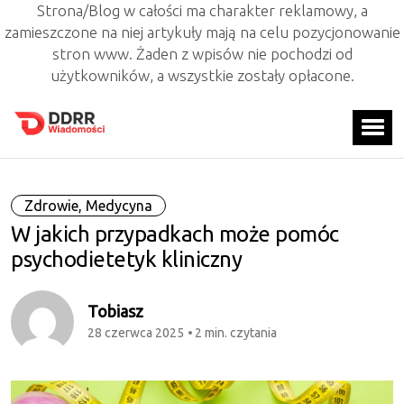
Strona/Blog w całości ma charakter reklamowy, a
zamieszczone na niej artykuły mają na celu pozycjonowanie
stron www. Żaden z wpisów nie pochodzi od
użytkowników, a wszystkie zostały opłacone.
Zdrowie, Medycyna
W jakich przypadkach może pomóc
psychodietetyk kliniczny
Tobiasz
28 czerwca 2025
2 min. czytania