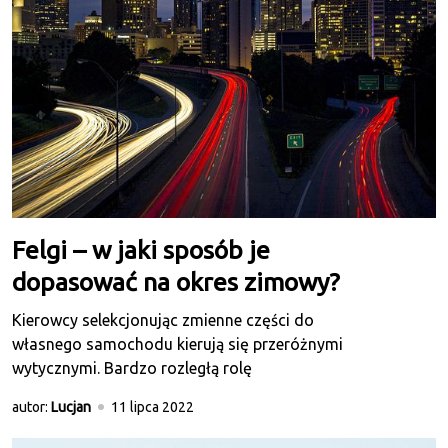
Felgi – w jaki sposób je
dopasować na okres zimowy?
Kierowcy selekcjonując zmienne części do
własnego samochodu kierują się przeróżnymi
wytycznymi. Bardzo rozległą rolę
autor:
Lucjan
11 lipca 2022