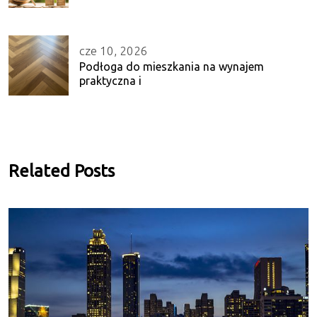
cze 10, 2026
Podłoga do mieszkania na wynajem
praktyczna i
Related Posts