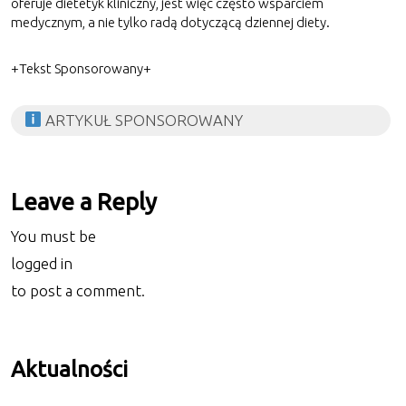
oferuje dietetyk kliniczny, jest więc często wsparciem
medycznym, a nie tylko radą dotyczącą dziennej diety.
+Tekst Sponsorowany+
ARTYKUŁ SPONSOROWANY
Leave a Reply
You must be
logged in
to post a comment.
Aktualności