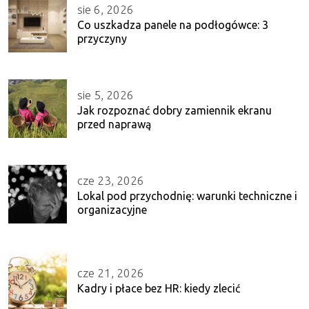
sie 6, 2026
Co uszkadza panele na podłogówce: 3
przyczyny
sie 5, 2026
Jak rozpoznać dobry zamiennik ekranu
przed naprawą
cze 23, 2026
Lokal pod przychodnię: warunki techniczne i
organizacyjne
cze 21, 2026
Kadry i płace bez HR: kiedy zlecić