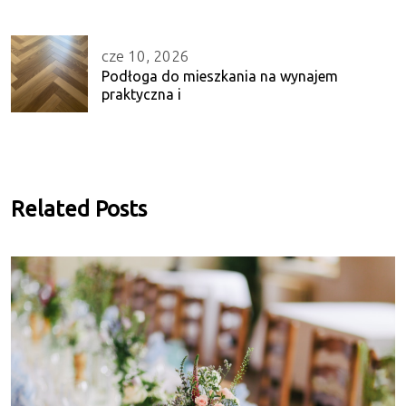
cze 10, 2026
Podłoga do mieszkania na wynajem
praktyczna i
Related Posts