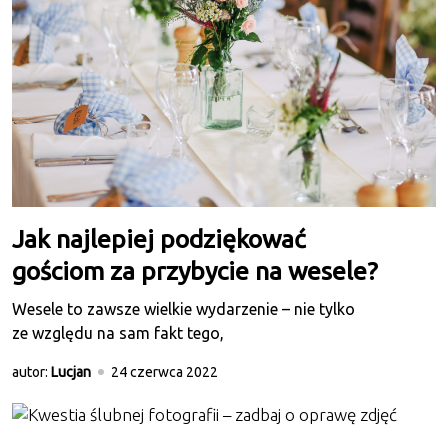
Jak najlepiej podziękować
gościom za przybycie na wesele?
Wesele to zawsze wielkie wydarzenie – nie tylko
ze względu na sam fakt tego,
autor:
Lucjan
24 czerwca 2022