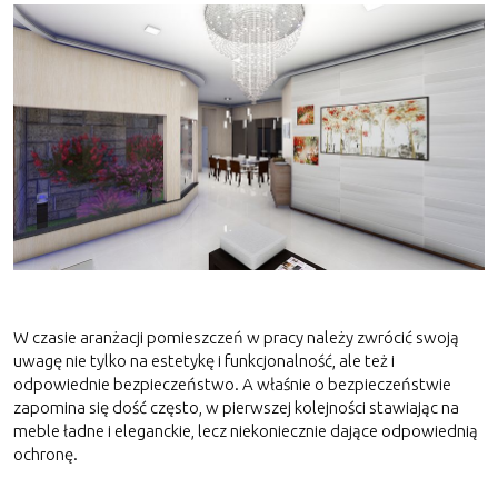
W czasie aranżacji pomieszczeń w pracy należy zwrócić swoją
uwagę nie tylko na estetykę i funkcjonalność, ale też i
odpowiednie bezpieczeństwo. A właśnie o bezpieczeństwie
zapomina się dość często, w pierwszej kolejności stawiając na
meble ładne i eleganckie, lecz niekoniecznie dające odpowiednią
ochronę.