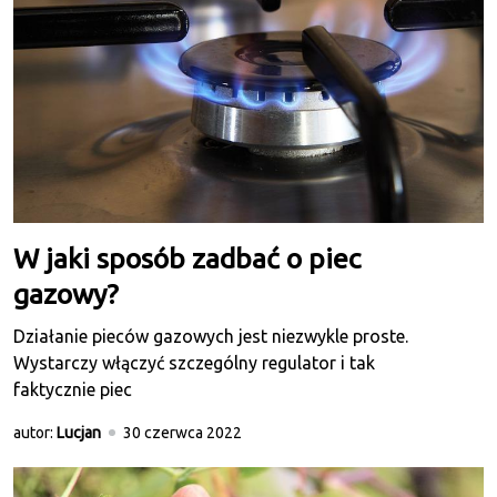
W jaki sposób zadbać o piec
gazowy?
Działanie pieców gazowych jest niezwykle proste.
Wystarczy włączyć szczególny regulator i tak
faktycznie piec
autor:
Lucjan
30 czerwca 2022