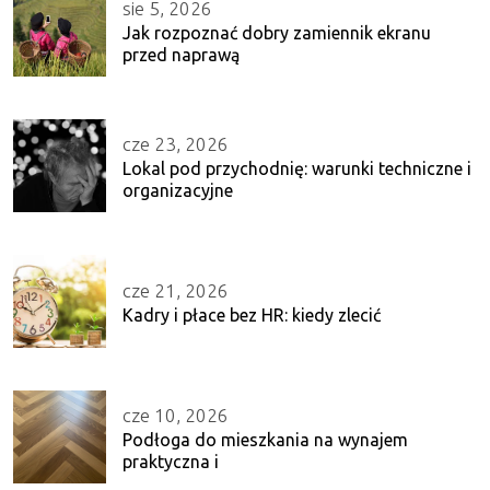
sie 5, 2026
Jak rozpoznać dobry zamiennik ekranu
przed naprawą
cze 23, 2026
Lokal pod przychodnię: warunki techniczne i
organizacyjne
cze 21, 2026
Kadry i płace bez HR: kiedy zlecić
cze 10, 2026
Podłoga do mieszkania na wynajem
praktyczna i