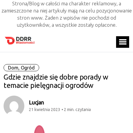
Strona/Blog w całości ma charakter reklamowy, a
zamieszczone na niej artykuły mają na celu pozycjonowanie
stron www. Żaden z wpisów nie pochodzi od
użytkowników, a wszystkie zostały opłacone.
Dom, Ogród
Gdzie znajdzie się dobre porady w
temacie pielęgnacji ogrodów
Lucjan
21 kwietnia 2023
2 min. czytania