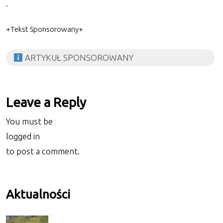
.
+Tekst Sponsorowany+
ARTYKUŁ SPONSOROWANY
Leave a Reply
You must be
logged in
to post a comment.
Aktualności