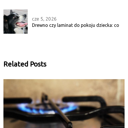
cze 5, 2026
Drewno czy laminat do pokoju dziecka: co
Related Posts