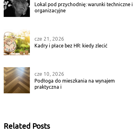
Lokal pod przychodnię: warunki techniczne i
organizacyjne
cze 21, 2026
Kadry i płace bez HR: kiedy zlecić
cze 10, 2026
Podłoga do mieszkania na wynajem
praktyczna i
Related Posts