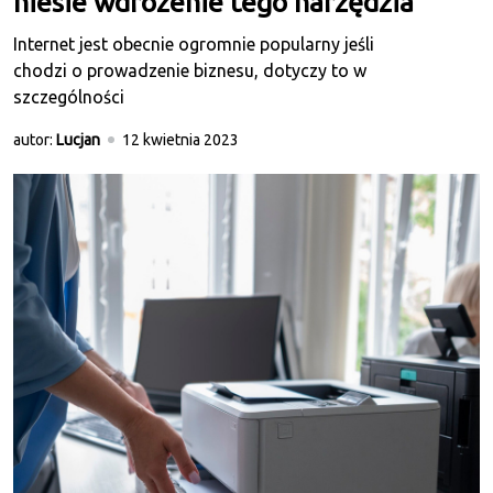
niesie wdrożenie tego narzędzia
Internet jest obecnie ogromnie popularny jeśli
chodzi o prowadzenie biznesu, dotyczy to w
szczególności
autor:
Lucjan
12 kwietnia 2023