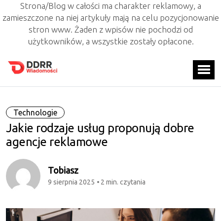
Strona/Blog w całości ma charakter reklamowy, a
zamieszczone na niej artykuły mają na celu pozycjonowanie
stron www. Żaden z wpisów nie pochodzi od
użytkowników, a wszystkie zostały opłacone.
Technologie
Jakie rodzaje usług proponują dobre
agencje reklamowe
Tobiasz
9 sierpnia 2025
2 min. czytania