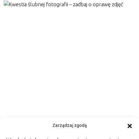
Kwestia ślubnej fotografii –
Zarządzaj zgodą
zadbaj o oprawę zdjęć