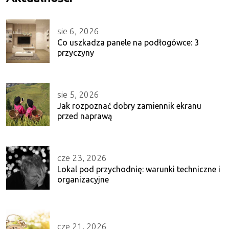
sie 6, 2026
Co uszkadza panele na podłogówce: 3
przyczyny
sie 5, 2026
Jak rozpoznać dobry zamiennik ekranu
przed naprawą
cze 23, 2026
Lokal pod przychodnię: warunki techniczne i
organizacyjne
cze 21, 2026