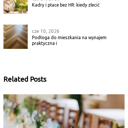
Kadry i płace bez HR: kiedy zlecić
cze 10, 2026
Podłoga do mieszkania na wynajem
praktyczna i
Related Posts