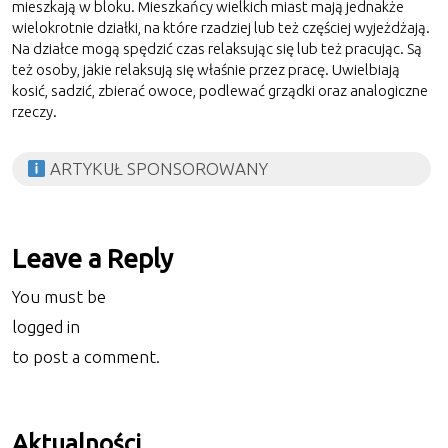
mieszkają w bloku. Mieszkańcy wielkich miast mają jednakże
wielokrotnie działki, na które rzadziej lub też częściej wyjeżdżają.
Na działce mogą spędzić czas relaksując się lub też pracując. Są
też osoby, jakie relaksują się właśnie przez pracę. Uwielbiają
kosić, sadzić, zbierać owoce, podlewać grządki oraz analogiczne
rzeczy.
ARTYKUŁ SPONSOROWANY
Leave a Reply
You must be
logged in
to post a comment.
Aktualności