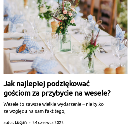
Jak najlepiej podziękować
gościom za przybycie na wesele?
Wesele to zawsze wielkie wydarzenie – nie tylko
ze względu na sam fakt tego,
autor:
Lucjan
24 czerwca 2022