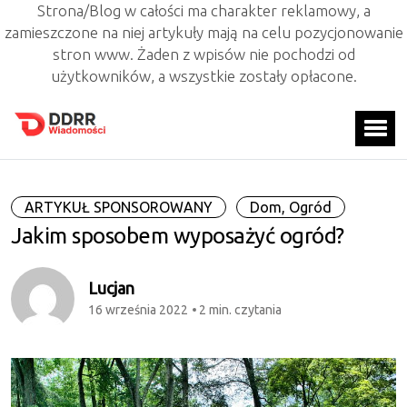
Strona/Blog w całości ma charakter reklamowy, a
zamieszczone na niej artykuły mają na celu pozycjonowanie
stron www. Żaden z wpisów nie pochodzi od
użytkowników, a wszystkie zostały opłacone.
ARTYKUŁ SPONSOROWANY
Dom, Ogród
Jakim sposobem wyposażyć ogród?
Lucjan
16 września 2022
2 min. czytania