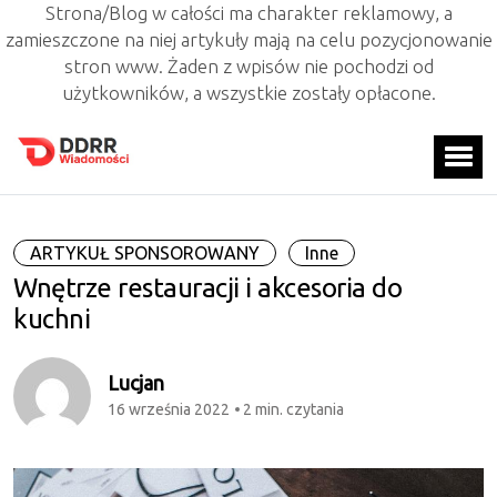
Strona/Blog w całości ma charakter reklamowy, a
zamieszczone na niej artykuły mają na celu pozycjonowanie
stron www. Żaden z wpisów nie pochodzi od
użytkowników, a wszystkie zostały opłacone.
ARTYKUŁ SPONSOROWANY
Inne
Wnętrze restauracji i akcesoria do
kuchni
Lucjan
16 września 2022
2 min. czytania