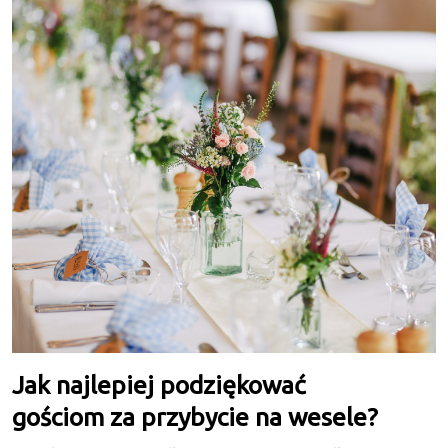
Jak najlepiej podziękować
gościom za przybycie na wesele?