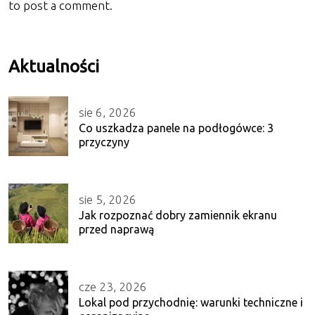
to post a comment.
Aktualności
sie 6, 2026
Co uszkadza panele na podłogówce: 3
przyczyny
sie 5, 2026
Jak rozpoznać dobry zamiennik ekranu
przed naprawą
cze 23, 2026
Lokal pod przychodnię: warunki techniczne i