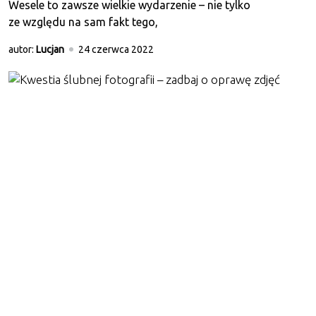
Wesele to zawsze wielkie wydarzenie – nie tylko
ze względu na sam fakt tego,
autor:
Lucjan
24 czerwca 2022