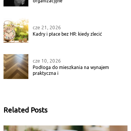
organizacyjne
cze 21, 2026
Kadry i płace bez HR: kiedy zlecić
cze 10, 2026
Podłoga do mieszkania na wynajem
praktyczna i
Related Posts