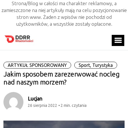
Strona/Blog w całości ma charakter reklamowy, a
zamieszczone na niej artykuły mają na celu pozycjonowanie
stron www. Żaden z wpisów nie pochodzi od
użytkowników, a wszystkie zostały opłacone.
ARTYKUŁ SPONSOROWANY
Sport, Turystyka
Jakim sposobem zarezerwować nocleg
nad naszym morzem?
Lucjan
26 sierpnia 2022
2 min. czytania