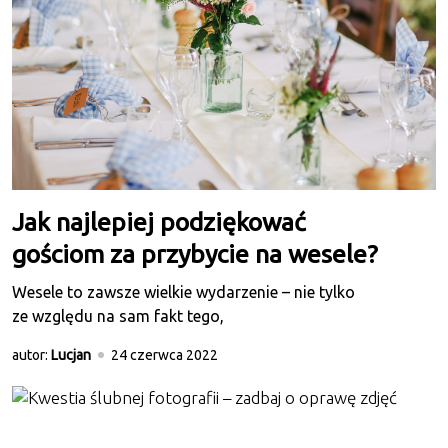
Jak najlepiej podziękować
gościom za przybycie na wesele?
Wesele to zawsze wielkie wydarzenie – nie tylko
ze względu na sam fakt tego,
autor:
Lucjan
24 czerwca 2022