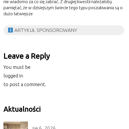
nie wiadomo za co się zabrać. Z drugiej kwestii należałoby
pamiętać, że w dzisiejszym świecie tego typu poszukiwania są o
dużo łatwiejsze
ARTYKUŁ SPONSOROWANY
Leave a Reply
You must be
logged in
to post a comment.
Aktualności
sie 6, 2026