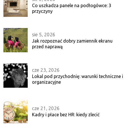
Co uszkadza panele na podłogówce: 3
przyczyny
sie 5, 2026
Jak rozpoznać dobry zamiennik ekranu
przed naprawą
cze 23, 2026
Lokal pod przychodnię: warunki techniczne i
organizacyjne
cze 21, 2026
Kadry i płace bez HR: kiedy zlecić