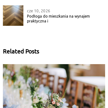
cze 10, 2026
Podłoga do mieszkania na wynajem
praktyczna i
Related Posts