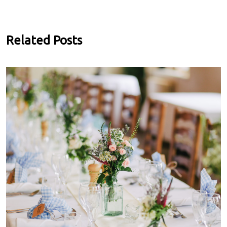
Related Posts