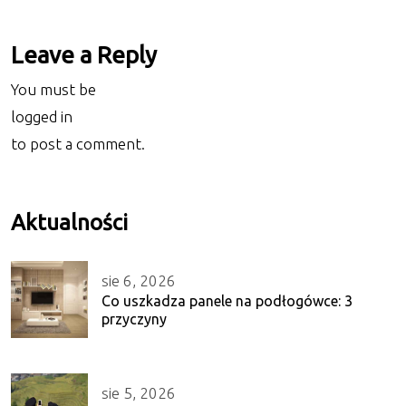
Leave a Reply
You must be
logged in
to post a comment.
Aktualności
sie 6, 2026
Co uszkadza panele na podłogówce: 3
przyczyny
sie 5, 2026