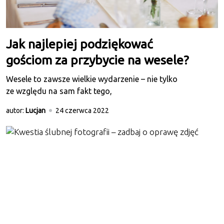
Jak najlepiej podziękować
gościom za przybycie na wesele?
Wesele to zawsze wielkie wydarzenie – nie tylko
ze względu na sam fakt tego,
autor:
Lucjan
24 czerwca 2022