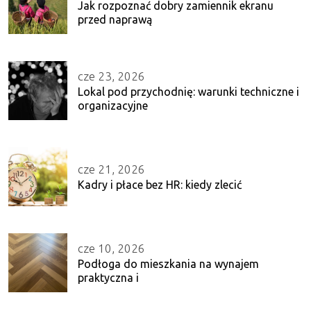
Jak rozpoznać dobry zamiennik ekranu
przed naprawą
cze 23, 2026
Lokal pod przychodnię: warunki techniczne i
organizacyjne
cze 21, 2026
Kadry i płace bez HR: kiedy zlecić
cze 10, 2026
Podłoga do mieszkania na wynajem
praktyczna i