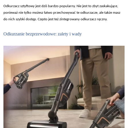
Odkurzacz sztyftowy jest dzi
ś bardzo popularny. Nie jest to zbyt zaskakujące,
ponieważ nie tylko możesz łatwo przechowywać te odkurzacze, ale także masz
do nich szybki dostęp. Często jest też zintegrowany odkurzacz ręczny.
Odkurzanie bezprzewodowe: zalety i wady