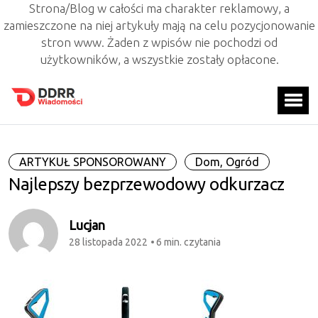
Strona/Blog w całości ma charakter reklamowy, a
zamieszczone na niej artykuły mają na celu pozycjonowanie
stron www. Żaden z wpisów nie pochodzi od
użytkowników, a wszystkie zostały opłacone.
ARTYKUŁ SPONSOROWANY
Dom, Ogród
Najlepszy bezprzewodowy odkurzacz
Lucjan
28 listopada 2022
6 min. czytania