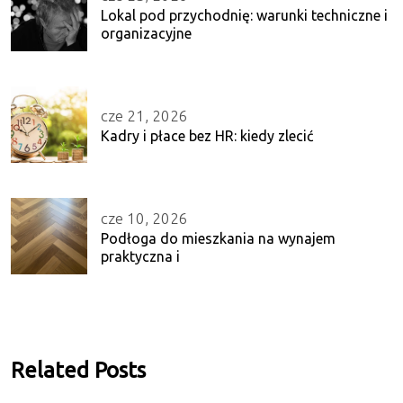
Lokal pod przychodnię: warunki techniczne i
organizacyjne
cze 21, 2026
Kadry i płace bez HR: kiedy zlecić
cze 10, 2026
Podłoga do mieszkania na wynajem
praktyczna i
Related Posts