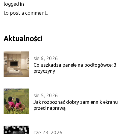
logged in
to post a comment.
Aktualności
sie 6, 2026
Co uszkadza panele na podłogówce: 3
przyczyny
sie 5, 2026
Jak rozpoznać dobry zamiennik ekranu
przed naprawą
cze 23, 2026