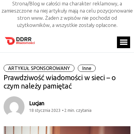
Strona/Blog w całości ma charakter reklamowy, a
zamieszczone na niej artykuły mają na celu pozycjonowanie
stron www. Żaden z wpisów nie pochodzi od
użytkowników, a wszystkie zostały opłacone.
ARTYKUŁ SPONSOROWANY
Inne
Prawdziwość wiadomości w sieci – o
czym należy pamiętać
Lucjan
18 stycznia 2023
2 min. czytania