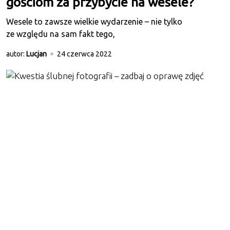
gościom za przybycie na wesele?
Wesele to zawsze wielkie wydarzenie – nie tylko
ze względu na sam fakt tego,
autor:
Lucjan
24 czerwca 2022