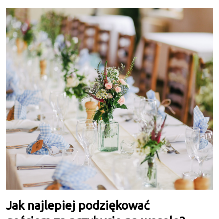
Jak najlepiej podziękować